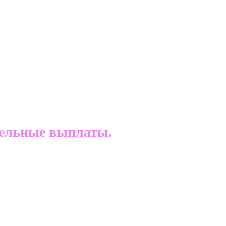
тельные выплаты.