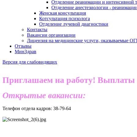
Отделение реанимации и интенсивной 
Отделение анестезиологии - реанимаци
Женская консультация
Котсультация психолога
Отделение лучевой диагностики
Контакты
Вакансии организации
Лицензия на медицинские услуги, оказываемые О
Отзывы
МинЗдрав
Версия для слабовидящих
Приглашаем на работу! Выплаты 2
Открытые вакансии:
Телефон отдела кадров: 38-79-64